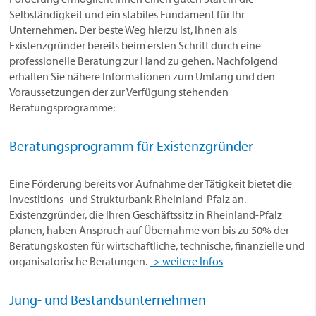
Selbständigkeit und ein stabiles Fundament für Ihr
Unternehmen. Der beste Weg hierzu ist, Ihnen als
Existenzgründer bereits beim ersten Schritt durch eine
professionelle Beratung zur Hand zu gehen. Nachfolgend
erhalten Sie nähere Informationen zum Umfang und den
Voraussetzungen der zur Verfügung stehenden
Beratungsprogramme:
Beratungsprogramm für Existenzgründer
Eine Förderung bereits vor Aufnahme der Tätigkeit bietet die
Investitions- und Strukturbank Rheinland-Pfalz an.
Existenzgründer, die Ihren Geschäftssitz in Rheinland-Pfalz
planen, haben Anspruch auf Übernahme von bis zu 50% der
Beratungskosten für wirtschaftliche, technische, finanzielle und
organisatorische Beratungen.
-> weitere Infos
Jung- und Bestandsunternehmen