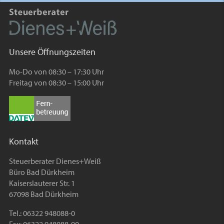
Unsere Öffnungszeiten
Mo-Do von 08:30 – 17:30 Uhr
Freitag von 08:30 – 15:00 Uhr
Kontakt
Steuerberater Dienes+Weiß
Büro Bad Dürkheim
Kaiserslauterer Str. 1
67098 Bad Dürkheim
Tel.: 06322 948088-0