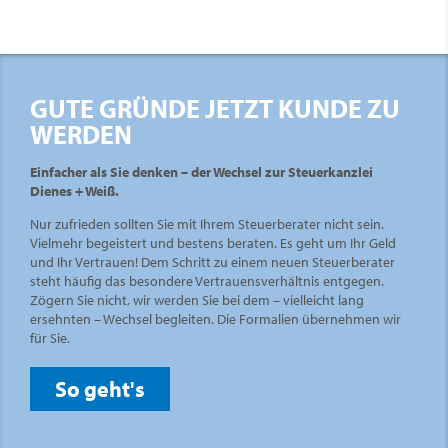
GUTE GRÜNDE JETZT KUNDE ZU
WERDEN
Einfacher als Sie denken – der Wechsel zur Steuerkanzlei
Dienes + Weiß.
Nur zufrieden sollten Sie mit Ihrem Steuerberater nicht sein.
Vielmehr begeistert und bestens beraten. Es geht um Ihr Geld
und Ihr Vertrauen! Dem Schritt zu einem neuen Steuerberater
steht häufig das besondere Vertrauensverhältnis entgegen.
Zögern Sie nicht, wir werden Sie bei dem – vielleicht lang
ersehnten – Wechsel begleiten. Die Formalien übernehmen wir
für Sie.
So geht's