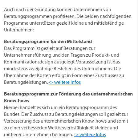
Auch nach der Gründung können Unternehmen von
Beratungsprogrammen profitieren. Die beiden nachfolgenden
Programme unterstützen gezielt kleine und mittelständige
Unternehmen:
Beratungsprogramm für den Mittelstand
Das Programm ist gezielt auf Beratungen zur
Unternehmensführung und den Fragen zu Produkt- und
Kommunikationsdesign ausgelegt. Voraussetzung ist das
mindestens zweijährige Bestehen des Unternehmens. Die
Übernahme der Kosten erfolgt in Form eines Zuschusses zu
Beratungsleistungen.
-> weitere Infos
Beratungsprogramm zur Förderung des unternehmerischen
Know-hows
Hierbei handelt es sich um ein Beratungsprogramm des
Bundes. Der Zuschuss zu Beratungsleistungen soll gezielt zur
Verbesserung des unternehmerischen Know-hows und somit
zu einer verbesserten Wettbewerbsfähigkeit kleiner und
mittlerer Unternehmen beitragen.
-> weitere Infos