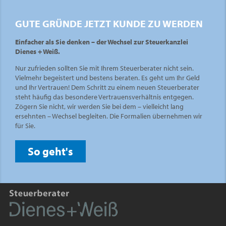
GUTE GRÜNDE JETZT KUNDE ZU WERDEN
Einfacher als Sie denken – der Wechsel zur Steuerkanzlei
Dienes + Weiß.
Nur zufrieden sollten Sie mit Ihrem Steuerberater nicht sein.
Vielmehr begeistert und bestens beraten. Es geht um Ihr Geld
und Ihr Vertrauen! Dem Schritt zu einem neuen Steuerberater
steht häufig das besondere Vertrauensverhältnis entgegen.
Zögern Sie nicht, wir werden Sie bei dem – vielleicht lang
ersehnten – Wechsel begleiten. Die Formalien übernehmen wir
für Sie.
So geht's