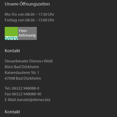
Unsere Öffnungszeiten
Mo-Do von 08:30 – 17:30 Uhr
Freitag von 08:30 – 15:00 Uhr
Kontakt
Steuerberater Dienes+Weiß
Büro Bad Dürkheim
Kaiserslauterer Str. 1
67098 Bad Dürkheim
Tel.: 06322 948088-0
Fax: 06322 948088-90
E-Mail:
kanzlei@dienes.biz
Kontakt