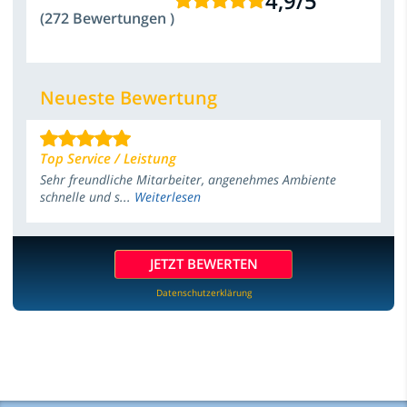
4,9
/
5
(272 Bewertungen )
Neueste Bewertung
Top Service / Leistung
Sehr freundliche Mitarbeiter, angenehmes Ambiente
schnelle und s...
Weiterlesen
JETZT BEWERTEN
Datenschutzerklärung