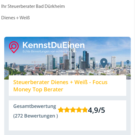
Ihr Steuerberater Bad Dürkheim
Dienes + Weiß
Steuerberater Dienes + Weiß - Focus
Money Top Berater
Gesamtbewertung
4,9
/
5
(272 Bewertungen )