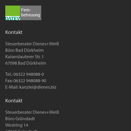
Kontakt
Steuerberater Dienes+Weiß
Büro Bad Dürkheim
Kaiserslauterer Str. 1
67098 Bad Dürkheim
Tel.: 06322 948088-0
Fax: 06322 948088-90
E-Mail:
kanzlei@dienes.biz
Kontakt
Steuerberater Dienes+Weiß
Büro Grünstadt
Westring 14