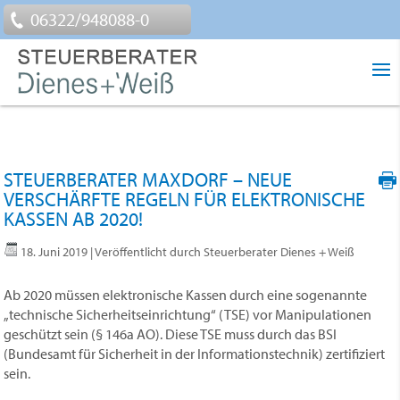
06322/948088-0
STEUERBERATER MAXDORF – NEUE
VERSCHÄRFTE REGELN FÜR ELEKTRONISCHE
KASSEN AB 2020!
18. Juni 2019
| Veröffentlicht durch Steuerberater Dienes + Weiß
Ab 2020 müssen elektronische Kassen durch eine sogenannte
„technische Sicherheitseinrichtung“ (TSE) vor Manipulationen
geschützt sein (§ 146a AO). Diese TSE muss durch das BSI
(Bundesamt für Sicherheit in der Informationstechnik) zertifiziert
sein.