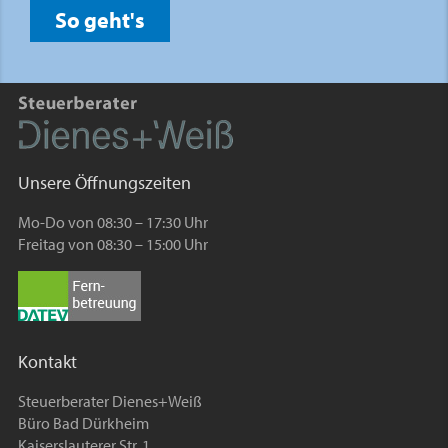
So geht's
Unsere Öffnungszeiten
Mo-Do von 08:30 – 17:30 Uhr
Freitag von 08:30 – 15:00 Uhr
Kontakt
Steuerberater Dienes+Weiß
Büro Bad Dürkheim
Kaiserslauterer Str. 1