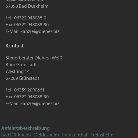
67098 Bad Dürkheim
Tel.: 06322 948088-0
Fax: 06322 948088-90
E-Mail:
kanzlei@dienes.biz
Kontakt
Steuerberater Dienes+Weiß
Büro Grünstadt
Westring 14
67269 Grünstadt
Tel.: 06359 2090661
Fax: 06322 948088-90
E-Mail:
kanzlei@dienes.biz
Anfahrtsbeschreibung
Bad Dürkheim - Deidesheim - Frankenthal - Freinsheim -