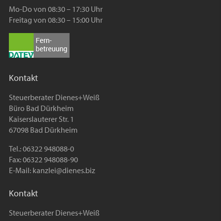
Mo-Do von 08:30 – 17:30 Uhr
Freitag von 08:30 – 15:00 Uhr
Kontakt
Steuerberater Dienes+Weiß
Büro Bad Dürkheim
Kaiserslauterer Str. 1
67098 Bad Dürkheim
Tel.: 06322 948088-0
Fax: 06322 948088-90
E-Mail:
kanzlei@dienes.biz
Kontakt
Steuerberater Dienes+Weiß