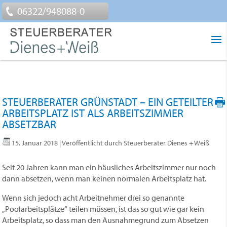
06322/948088-0
STEUERBERATER GRÜNSTADT – EIN GETEILTER
ARBEITSPLATZ IST ALS ARBEITSZIMMER
ABSETZBAR
15. Januar 2018
| Veröffentlicht durch Steuerberater Dienes + Weiß
Seit 20 Jahren kann man ein häusliches Arbeitszimmer nur noch
dann absetzen, wenn man keinen normalen Arbeitsplatz hat.
Wenn sich jedoch acht Arbeitnehmer drei so genannte
„Poolarbeitsplätze“ teilen müssen, ist das so gut wie gar kein
Arbeitsplatz, so dass man den Ausnahmegrund zum Absetzen