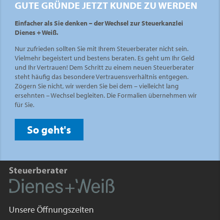
GUTE GRÜNDE JETZT KUNDE ZU WERDEN
Einfacher als Sie denken – der Wechsel zur Steuerkanzlei
Dienes + Weiß.
Nur zufrieden sollten Sie mit Ihrem Steuerberater nicht sein.
Vielmehr begeistert und bestens beraten. Es geht um Ihr Geld
und Ihr Vertrauen! Dem Schritt zu einem neuen Steuerberater
steht häufig das besondere Vertrauensverhältnis entgegen.
Zögern Sie nicht, wir werden Sie bei dem – vielleicht lang
ersehnten – Wechsel begleiten. Die Formalien übernehmen wir
für Sie.
So geht's
Unsere Öffnungszeiten