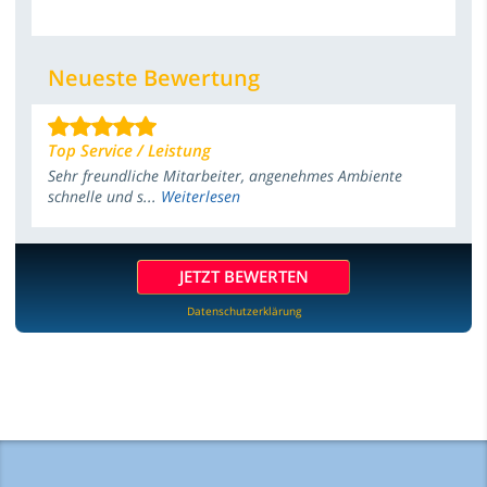
Neueste Bewertung
Top Service / Leistung
Sehr freundliche Mitarbeiter, angenehmes Ambiente
schnelle und s...
Weiterlesen
JETZT BEWERTEN
Datenschutzerklärung