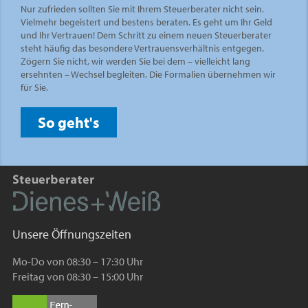
Nur zufrieden sollten Sie mit Ihrem Steuerberater nicht sein.
Vielmehr begeistert und bestens beraten. Es geht um Ihr Geld
und Ihr Vertrauen! Dem Schritt zu einem neuen Steuerberater
steht häufig das besondere Vertrauensverhältnis entgegen.
Zögern Sie nicht, wir werden Sie bei dem – vielleicht lang
ersehnten – Wechsel begleiten. Die Formalien übernehmen wir
für Sie.
So geht's
Unsere Öffnungszeiten
Mo-Do von 08:30 – 17:30 Uhr
Freitag von 08:30 – 15:00 Uhr