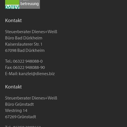
Kontakt
Steuerberater Dienes+Weiß
Büro Bad Dürkheim
Kaiserslauterer Str. 1
67098 Bad Dürkheim
Tel.: 06322 948088-0
Fax: 06322 948088-90
E-Mail:
kanzlei@dienes.biz
Kontakt
Steuerberater Dienes+Weiß
Büro Grünstadt
Westring 14
67269 Grünstadt