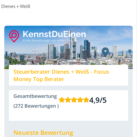
Dienes + Weiß
Steuerberater Dienes + Weiß - Focus
Money Top Berater
Gesamtbewertung
4,9
/
5
(272 Bewertungen )
Neueste Bewertung