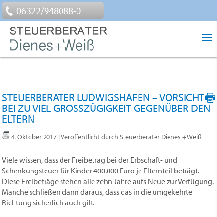
06322/948088-0
STEUERBERATER LUDWIGSHAFEN – VORSICHT
BEI ZU VIEL GROSSZÜGIGKEIT GEGENÜBER DEN E
LTERN
4. Oktober 2017
| Veröffentlicht durch Steuerberater Dienes + Weiß
Viele wissen, dass der Freibetrag bei der Erbschaft- und
Schenkungsteuer für Kinder 400.000 Euro je Elternteil beträgt.
Diese Freibeträge stehen alle zehn Jahre aufs Neue zur Verfügung.
Manche schließen dann daraus, dass das in die umgekehrte
Richtung sicherlich auch gilt.