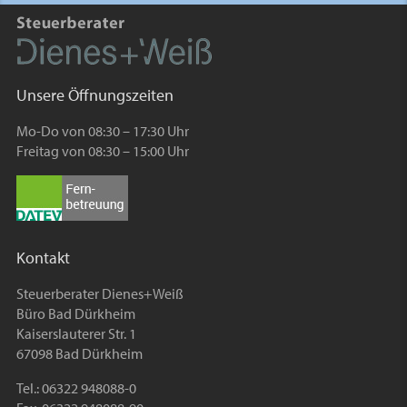
Unsere Öffnungszeiten
Mo-Do von 08:30 – 17:30 Uhr
Freitag von 08:30 – 15:00 Uhr
Kontakt
Steuerberater Dienes+Weiß
Büro Bad Dürkheim
Kaiserslauterer Str. 1
67098 Bad Dürkheim
Tel.: 06322 948088-0