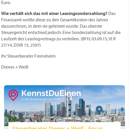
Euro.
Wie verhält sich das mit einer Leasingsonderzahlung?
Das
Finanzamt wollte diese zu den Gesamtkosten des Jahres
dazurechnen, in dem sie geleistet wurde. Das oberste
Steuergericht entschied jedoch: Eine Sonderzahlung ist auf die
Laufzeit des Leasingvertrags zu verteilen. (BFH, 03.09.15, VI R
27/14, DStR 15, 2597)
Ihr Steuerberater Freinsheim
Dienes + Weiß
Steuerberater Dienes + Weiß - Focus