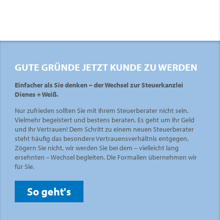
GUTE GRÜNDE JETZT KUNDE ZU WERDEN
Einfacher als Sie denken – der Wechsel zur Steuerkanzlei
Dienes + Weiß.
Nur zufrieden sollten Sie mit Ihrem Steuerberater nicht sein.
Vielmehr begeistert und bestens beraten. Es geht um Ihr Geld
und Ihr Vertrauen! Dem Schritt zu einem neuen Steuerberater
steht häufig das besondere Vertrauensverhältnis entgegen.
Zögern Sie nicht, wir werden Sie bei dem – vielleicht lang
ersehnten – Wechsel begleiten. Die Formalien übernehmen wir
für Sie.
So geht's