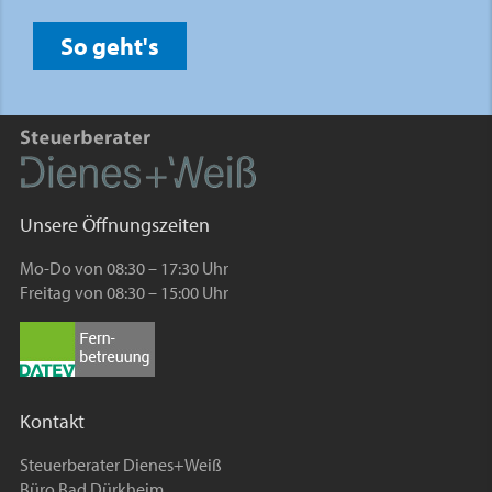
So geht's
Unsere Öffnungszeiten
Mo-Do von 08:30 – 17:30 Uhr
Freitag von 08:30 – 15:00 Uhr
Kontakt
Steuerberater Dienes+Weiß
Büro Bad Dürkheim