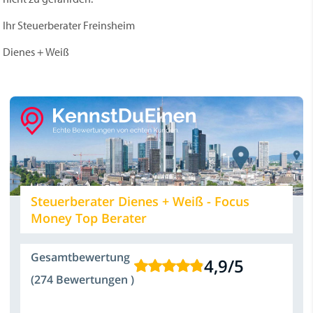
Ihr Steuerberater Freinsheim
Dienes + Weiß
Steuerberater Dienes + Weiß - Focus
Money Top Berater
Gesamtbewertung
4,9
/
5
(274 Bewertungen )