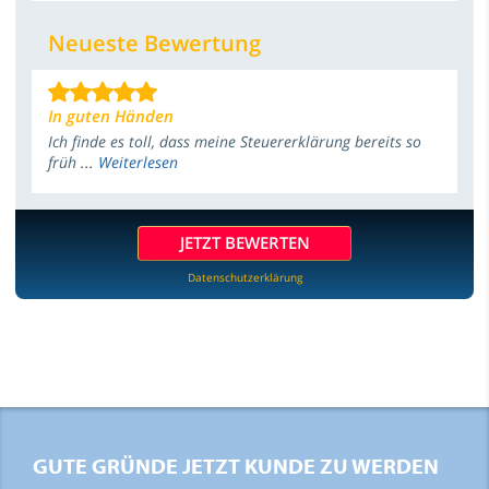
Neueste Bewertung
In guten Händen
Ich finde es toll, dass meine Steuererklärung bereits so
früh ...
Weiterlesen
JETZT BEWERTEN
Datenschutzerklärung
GUTE GRÜNDE JETZT KUNDE ZU WERDEN