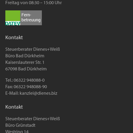
Freitag von 08:30 – 15:00 Uhr
Kontakt
Steuerberater Dienes+Weiß
Büro Bad Dürkheim
Kaiserslauterer Str. 1
67098 Bad Dürkheim
Tel.: 06322 948088-0
Fax: 06322 948088-90
E-Mail:
kanzlei@dienes.biz
Kontakt
Steuerberater Dienes+Weiß
Büro Grünstadt
Westring 14