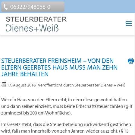
06322/948088-0
STEUERBERATER FREINSHEIM – VON DEN
ELTERN GEERBTES HAUS MUSS MAN ZEHN
JAHRE BEHALTEN
17. August 2016
| Veröffentlicht durch Steuerberater Dienes + Weiß
Wer ein Haus von den Eltern erbt, in dem diese gewohnt hatten
und dann selber einzieht, muss keine Erbschaftssteuer zahlen (gilt
zumindest bis 200 qm Wohnfläche).
Im Gesetz steht, dass die Steuerbefreiung rückwirkend gestrichen
wird, falls man innerhalb von zehn Jahren wieder auszieht. (§ 13