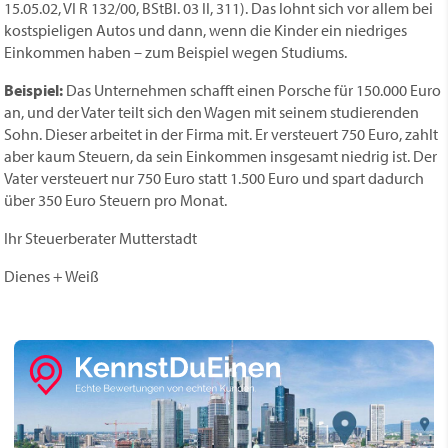
15.05.02, VI R 132/00, BStBl. 03 II, 311). Das lohnt sich vor allem bei
kostspieligen Autos und dann, wenn die Kinder ein niedriges
Einkommen haben – zum Beispiel wegen Studiums.
Beispiel:
Das Unternehmen schafft einen Porsche für 150.000 Euro
an, und der Vater teilt sich den Wagen mit seinem studierenden
Sohn. Dieser arbeitet in der Firma mit. Er versteuert 750 Euro, zahlt
aber kaum Steuern, da sein Einkommen insgesamt niedrig ist. Der
Vater versteuert nur 750 Euro statt 1.500 Euro und spart dadurch
über 350 Euro Steuern pro Monat.
Ihr Steuerberater Mutterstadt
Dienes + Weiß