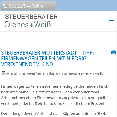
06322/948088-0
STEUERBERATER MUTTERSTADT – TIPP:
FIRMENWAGEN TEILEN MIT NIEDRIG
VERDIENENDEM KIND
25. Mai 2016
| Veröffentlicht durch Steuerberater Dienes + Weiß
Firmenwagen zu teilen mit einem niedrig verdienenden Kind,
bedeutet: halbe Ein-Prozent-Regel. Denn wenn sich zwei
Arbeitnehmer einen Firmenwagen zur privaten Nutzung teilen,
versteuert jeder bloß ein halbes Prozent statt einem Prozent.
Denn der geldwerte Vorteil ist nach Köpfen aufzuteilen (BFH,