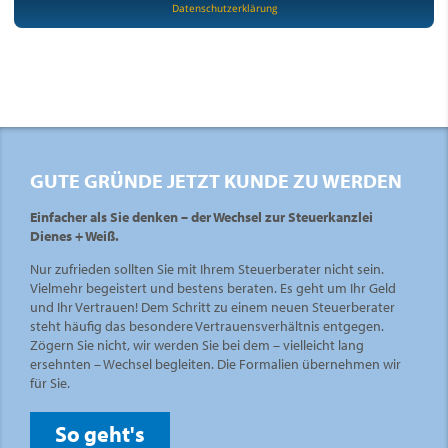
Datenschutzerklärung
GUTE GRÜNDE JETZT KUNDE ZU WERDEN
Einfacher als Sie denken – der Wechsel zur Steuerkanzlei
Dienes + Weiß.
Nur zufrieden sollten Sie mit Ihrem Steuerberater nicht sein.
Vielmehr begeistert und bestens beraten. Es geht um Ihr Geld
und Ihr Vertrauen! Dem Schritt zu einem neuen Steuerberater
steht häufig das besondere Vertrauensverhältnis entgegen.
Zögern Sie nicht, wir werden Sie bei dem – vielleicht lang
ersehnten – Wechsel begleiten. Die Formalien übernehmen wir
für Sie.
So geht's