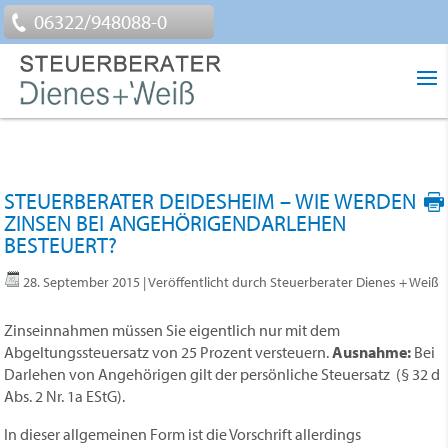
06322/948088-0
STEUERBERATER DEIDESHEIM – WIE WERDEN
ZINSEN BEI ANGEHÖRIGENDARLEHEN
BESTEUERT?
28. September 2015
| Veröffentlicht durch Steuerberater Dienes + Weiß
Zinseinnahmen müssen Sie eigentlich nur mit dem
Abgeltungssteuersatz von 25 Prozent versteuern.
Ausnahme:
Bei
Darlehen von Angehörigen gilt der persönliche Steuersatz (§ 32 d
Abs. 2 Nr. 1a EStG).
In dieser allgemeinen Form ist die Vorschrift allerdings