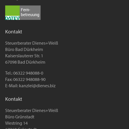
Kontakt
Steuerberater Dienes+Weiß
Büro Bad Dürkheim
Kaiserslauterer Str. 1
67098 Bad Dürkheim
Tel.: 06322 948088-0
Fax: 06322 948088-90
E-Mail:
kanzlei@dienes.biz
Kontakt
Steuerberater Dienes+Weiß
Büro Grünstadt
Westring 14