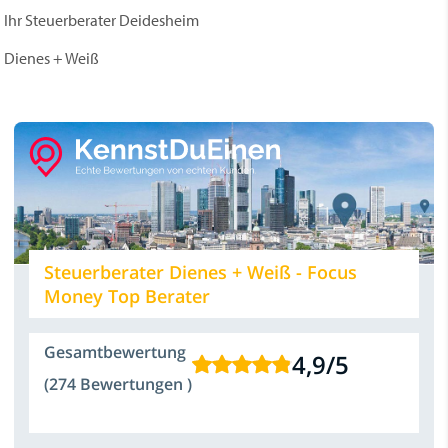
Ihr Steuerberater Deidesheim
Dienes + Weiß
Steuerberater Dienes + Weiß - Focus
Money Top Berater
Gesamtbewertung
4,9
/
5
(274 Bewertungen )