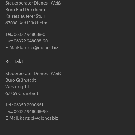
Steuerberater Dienes+Weiß
Büro Bad Dürkheim
Kaiserslauterer Str. 1
67098 Bad Dürkheim
Tel.: 06322 948088-0
Fax: 06322 948088-90
E-Mail:
kanzlei@dienes.biz
Kontakt
Steuerberater Dienes+Weiß
Büro Grünstadt
Westring 14
67269 Grünstadt
Tel.: 06359 2090661
Fax: 06322 948088-90
E-Mail:
kanzlei@dienes.biz