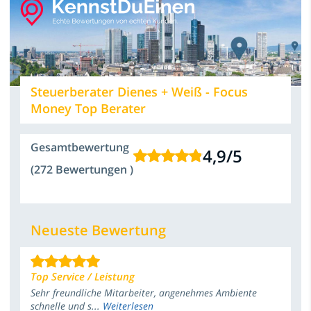
Steuerberater Dienes + Weiß - Focus
Money Top Berater
Gesamtbewertung
4,9
/
5
(272 Bewertungen )
Neueste Bewertung
Top Service / Leistung
Sehr freundliche Mitarbeiter, angenehmes Ambiente
schnelle und s...
Weiterlesen