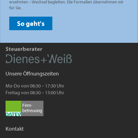
ersehnten – Wechsel begleiten. Die Formalien übernehmen wir
für Sie.
So geht's
Unsere Öffnungszeiten
Mo-Do von 08:30 – 17:30 Uhr
Freitag von 08:30 – 15:00 Uhr
Kontakt