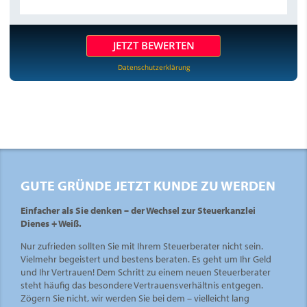
JETZT BEWERTEN
Datenschutzerklärung
GUTE GRÜNDE JETZT KUNDE ZU WERDEN
Einfacher als Sie denken – der Wechsel zur Steuerkanzlei
Dienes + Weiß.
Nur zufrieden sollten Sie mit Ihrem Steuerberater nicht sein.
Vielmehr begeistert und bestens beraten. Es geht um Ihr Geld
und Ihr Vertrauen! Dem Schritt zu einem neuen Steuerberater
steht häufig das besondere Vertrauensverhältnis entgegen.
Zögern Sie nicht, wir werden Sie bei dem – vielleicht lang