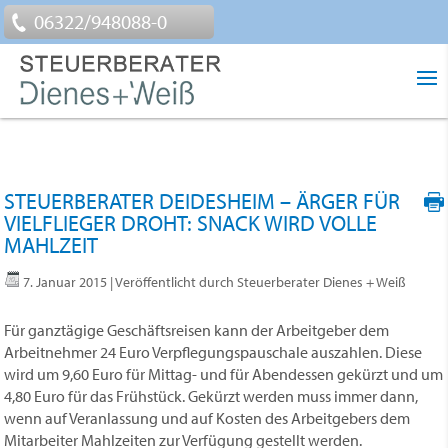
06322/948088-0
STEUERBERATER DEIDESHEIM – ÄRGER FÜR
VIELFLIEGER DROHT: SNACK WIRD VOLLE
MAHLZEIT
7. Januar 2015
| Veröffentlicht durch Steuerberater Dienes + Weiß
Für ganztägige Geschäftsreisen kann der Arbeitgeber dem
Arbeitnehmer 24 Euro Verpflegungspauschale auszahlen. Diese
wird um 9,60 Euro für Mittag- und für Abendessen gekürzt und um
4,80 Euro für das Frühstück. Gekürzt werden muss immer dann,
wenn auf Veranlassung und auf Kosten des Arbeitgebers dem
Mitarbeiter Mahlzeiten zur Verfügung gestellt werden.