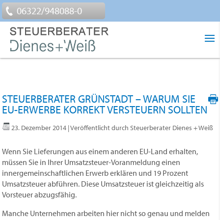
06322/948088-0
STEUERBERATER GRÜNSTADT – WARUM SIE
EU-ERWERBE KORREKT VERSTEUERN SOLLTEN
23. Dezember 2014
| Veröffentlicht durch Steuerberater Dienes + Weiß
Wenn Sie Lieferungen aus einem anderen EU-Land erhalten,
müssen Sie in Ihrer Umsatzsteuer-Voranmeldung einen
innergemeinschaftlichen Erwerb erklären und 19 Prozent
Umsatzsteuer abführen. Diese Umsatzsteuer ist gleichzeitig als
Vorsteuer abzugsfähig.
Manche Unternehmen arbeiten hier nicht so genau und melden