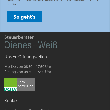
für Sie.
So geht's
Unsere Öffnungszeiten
Mo-Do von 08:30 – 17:30 Uhr
Freitag von 08:30 – 15:00 Uhr
Kontakt