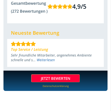
Gesamtbewertung
4,9
/
5
(272 Bewertungen )
Neueste Bewertung
Top Service / Leistung
Sehr freundliche Mitarbeiter, angenehmes Ambiente
schnelle und s...
Weiterlesen
JETZT BEWERTEN
Datenschutzerklärung