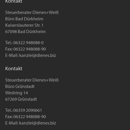
Kontakt
Steuerberater Dienes+Weiß
Büro Bad Dürkheim
Kaiserslauterer Str. 1
67098 Bad Dürkheim
Tel.: 06322 948088-0
Fax: 06322 948088-90
E-Mail:
kanzlei@dienes.biz
Kontakt
Steuerberater Dienes+Weiß
Büro Grünstadt
Westring 14
67269 Grünstadt
Tel.: 06359 2090661
Fax: 06322 948088-90
E-Mail:
kanzlei@dienes.biz