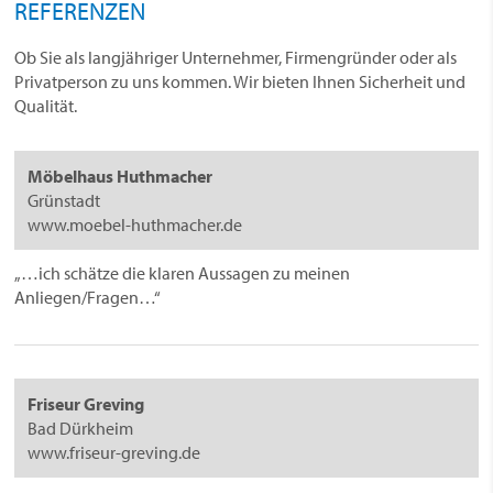
REFERENZEN
Ob Sie als langjähriger Unternehmer, Firmengründer oder als
Privatperson zu uns kommen. Wir bieten Ihnen Sicherheit und
Qualität.
Möbelhaus Huthmacher
Grünstadt
www.moebel-huthmacher.de
„…ich schätze die klaren Aussagen zu meinen
Anliegen/Fragen…“
Friseur Greving
Bad Dürkheim
www.friseur-greving.de