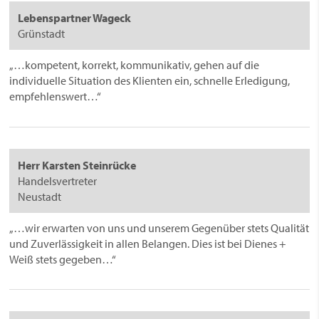
Lebenspartner Wageck
Grünstadt
„…kompetent, korrekt, kommunikativ, gehen auf die
individuelle Situation des Klienten ein, schnelle Erledigung,
empfehlenswert…“
Herr Karsten Steinrücke
Handelsvertreter
Neustadt
„…wir erwarten von uns und unserem Gegenüber stets Qualität
und Zuverlässigkeit in allen Belangen. Dies ist bei Dienes +
Weiß stets gegeben…“