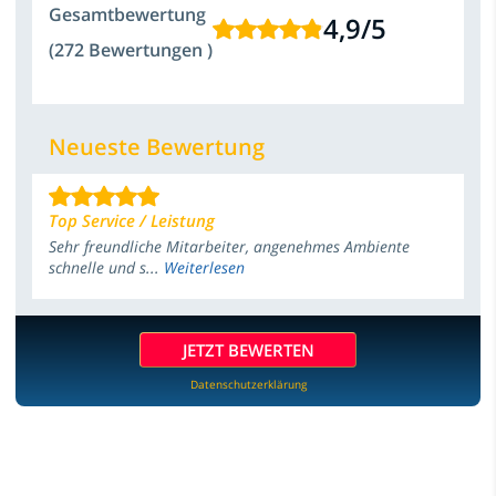
Gesamtbewertung
4,9
/
5
(272 Bewertungen )
Neueste Bewertung
Top Service / Leistung
Sehr freundliche Mitarbeiter, angenehmes Ambiente
schnelle und s...
Weiterlesen
JETZT BEWERTEN
Datenschutzerklärung