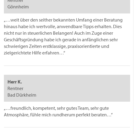
Gönnheim
„…weit über den seither bekannten Umfang einer Beratung
hinaus habe ich wertvolle, anwendbare Tipps erhalten. Dies
nicht nur in steuerlichen Belangen! Auch im Zuge einer
Geschäftsgründung habe ich gerade in anfänglichen sehr
schwierigen Zeiten erstklassige, praxisorientierte und
zielgerichtete Hilfe erfahren…“
Herr K.
Rentner
Bad Dürkheim
„…freundlich, kompetent, sehr gutes Team, sehr gute
Atmosphäre, fühle mich rundherum perfekt beraten…“