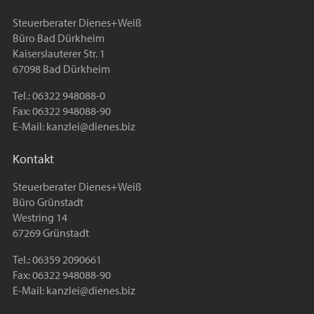
Steuerberater Dienes+Weiß
Büro Bad Dürkheim
Kaiserslauterer Str. 1
67098 Bad Dürkheim
Tel.: 06322 948088-0
Fax: 06322 948088-90
E-Mail:
kanzlei@dienes.biz
Kontakt
Steuerberater Dienes+Weiß
Büro Grünstadt
Westring 14
67269 Grünstadt
Tel.: 06359 2090661
Fax: 06322 948088-90
E-Mail:
kanzlei@dienes.biz