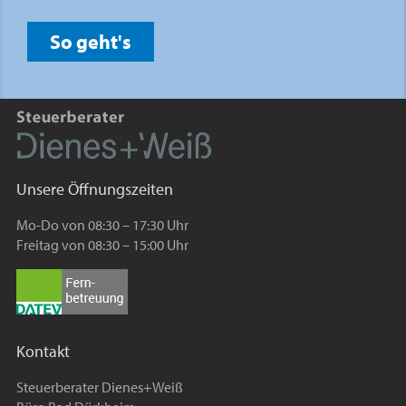
So geht's
Unsere Öffnungszeiten
Mo-Do von 08:30 – 17:30 Uhr
Freitag von 08:30 – 15:00 Uhr
Kontakt
Steuerberater Dienes+Weiß