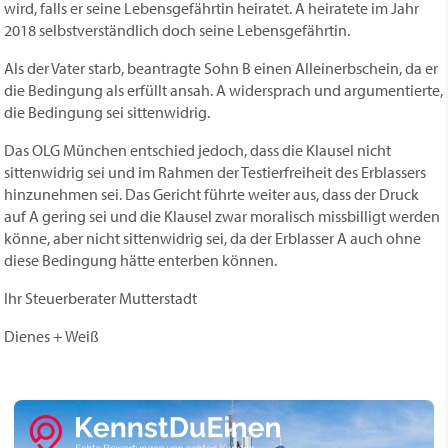
wird, falls er seine Lebensgefährtin heiratet. A heiratete im Jahr
2018 selbstverständlich doch seine Lebensgefährtin.
Als der Vater starb, beantragte Sohn B einen Alleinerbschein, da er
die Bedingung als erfüllt ansah. A widersprach und argumentierte,
die Bedingung sei sittenwidrig.
Das OLG München entschied jedoch, dass die Klausel nicht
sittenwidrig sei und im Rahmen der Testierfreiheit des Erblassers
hinzunehmen sei. Das Gericht führte weiter aus, dass der Druck
auf A gering sei und die Klausel zwar moralisch missbilligt werden
könne, aber nicht sittenwidrig sei, da der Erblasser A auch ohne
diese Bedingung hätte enterben können.
Ihr Steuerberater Mutterstadt
Dienes + Weiß