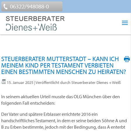
06322/948088-0
STEUERBERATER MUTTERSTADT – KANN ICH
MEINEM KIND PER TESTAMENT VERBIETEN
EINEN BESTIMMTEN MENSCHEN ZU HEIRATEN?
15. Januar 2025
| Veröffentlicht durch Steuerberater Dienes + Weiß
In seinem aktuellen Urteil musste das OLG München über den
folgenden Fall entscheiden:
Der Vater und spätere Erblasser errichtete 2016 ein
handschriftliches Testament, in dem er seine beiden Söhne A und
B zu Erben bestimmte, jedoch mit der Bedingung, dass A enterbt