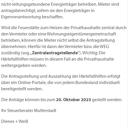
nicht-leitungsgebundene Energieträger betreiben. Mieter sind
antragsberechtigt, sofern sie den Energieträger in
Eigenverantwortung beschaffen.
Wird die Feuerstätte zum Heizen der Privathaushalte zentral durch
den Vermieter oder eine Wohnungseigentümergemeinschaft
betrieben, können die Mieter nicht selbst die Antragstellung
übernehmen. Hierfür ist dann der Vermieter bzw. die WEG
zuständig (sog. „
Zentralantragstellende
“). Wichtig: Die
Härtefallhilfen müssen in diesem Fall an die Privathaushalte
weitergegeben werden.
Die Antragsstellung und Auszahlung der Härtefallhilfen erfolgt
über ein Online-Portale, die von jedem Bundesland individuell
bereitgestellt werden.
Die Anträge können bis zum
20. Oktober 2023
gestellt werden.
Ihr Steuerberater Mutterstadt
Dienes + Weiß