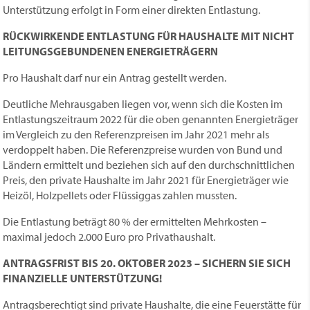
Unterstützung erfolgt in Form einer direkten Entlastung.
RÜCKWIRKENDE ENTLASTUNG FÜR HAUSHALTE MIT NICHT
LEITUNGSGEBUNDENEN ENERGIETRÄGERN
Pro Haushalt darf nur ein Antrag gestellt werden.
Deutliche Mehrausgaben liegen vor, wenn sich die Kosten im
Entlastungszeitraum 2022 für die oben genannten Energieträger
im Vergleich zu den Referenzpreisen im Jahr 2021 mehr als
verdoppelt haben. Die Referenzpreise wurden von Bund und
Ländern ermittelt und beziehen sich auf den durchschnittlichen
Preis, den private Haushalte im Jahr 2021 für Energieträger wie
Heizöl, Holzpellets oder Flüssiggas zahlen mussten.
Die Entlastung beträgt 80 % der ermittelten Mehrkosten –
maximal jedoch 2.000 Euro pro Privathaushalt.
ANTRAGSFRIST BIS 20. OKTOBER 2023 – SICHERN SIE SICH
FINANZIELLE UNTERSTÜTZUNG!
Antragsberechtigt sind private Haushalte, die eine Feuerstätte für