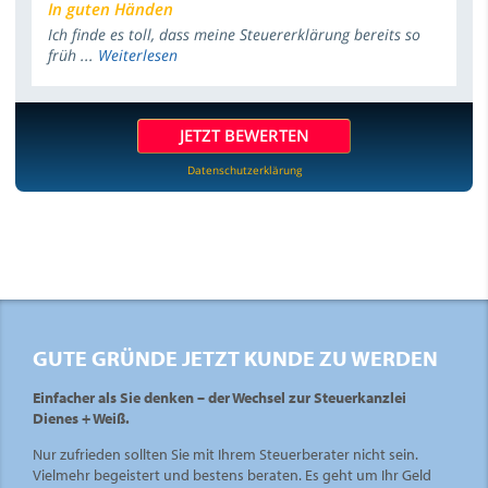
In guten Händen
Ich finde es toll, dass meine Steuererklärung bereits so
früh ...
Weiterlesen
JETZT BEWERTEN
Datenschutzerklärung
GUTE GRÜNDE JETZT KUNDE ZU WERDEN
Einfacher als Sie denken – der Wechsel zur Steuerkanzlei
Dienes + Weiß.
Nur zufrieden sollten Sie mit Ihrem Steuerberater nicht sein.
Vielmehr begeistert und bestens beraten. Es geht um Ihr Geld