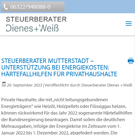
06322/948088-0
STEUERBERATER MUTTERSTADT –
UNTERSTÜTZUNG BEI ENERGIEKOSTEN:
HÄRTEFALLHILFEN FÜR PRIVATHAUSHALTE
20. September 2023
| Veröffentlicht durch Steuerberater Dienes + Weiß
Private Haushalte, die mit „nicht leitungsgebundenen
Energieträgern“ wie Heizöl, Holzpellets oder Flüssiggas heizen,
können rückwirkend für das Jahr 2022 sogenannte Härtefallhilfen
der Bundesregierung beantragen. Damit sollen die deutlichen
Mehrausgaben, infolge der Energiekrise im Zeitraum vom 1.
Januar 2022 bis 1. Dezember 2022, abgefedert werden. Die