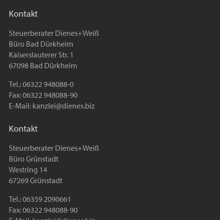
Kontakt
Steuerberater Dienes+Weiß
Büro Bad Dürkheim
Kaiserslauterer Str. 1
67098 Bad Dürkheim
Tel.: 06322 948088-0
Fax: 06322 948088-90
E-Mail:
kanzlei@dienes.biz
Kontakt
Steuerberater Dienes+Weiß
Büro Grünstadt
Westring 14
67269 Grünstadt
Tel.: 06359 2090661
Fax: 06322 948088-90