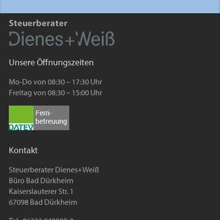
Unsere Öffnungszeiten
Mo-Do von 08:30 – 17:30 Uhr
Freitag von 08:30 – 15:00 Uhr
Kontakt
Steuerberater Dienes+Weiß
Büro Bad Dürkheim
Kaiserslauterer Str. 1
67098 Bad Dürkheim