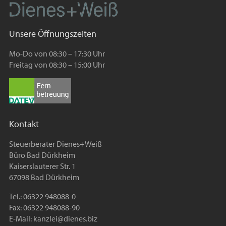
Unsere Öffnungszeiten
Mo-Do von 08:30 – 17:30 Uhr
Freitag von 08:30 – 15:00 Uhr
Kontakt
Steuerberater Dienes+Weiß
Büro Bad Dürkheim
Kaiserslauterer Str. 1
67098 Bad Dürkheim
Tel.: 06322 948088-0
Fax: 06322 948088-90
E-Mail:
kanzlei@dienes.biz