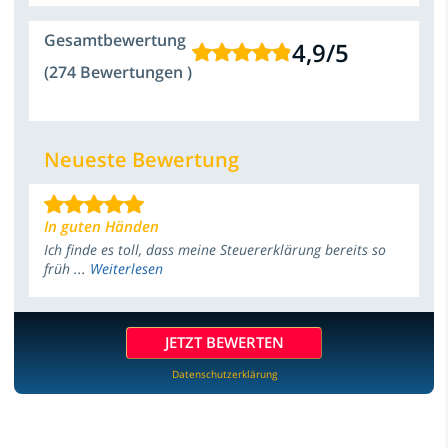
Gesamtbewertung
4,9
/
5
(274 Bewertungen )
Neueste Bewertung
In guten Händen
Ich finde es toll, dass meine Steuererklärung bereits so
früh ...
Weiterlesen
JETZT BEWERTEN
Datenschutzerklärung