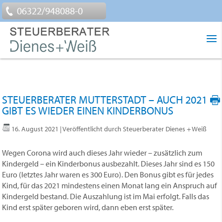
06322/948088-0
STEUERBERATER MUTTERSTADT – AUCH 2021
GIBT ES WIEDER EINEN KINDERBONUS
16. August 2021
| Veröffentlicht durch Steuerberater Dienes + Weiß
Wegen Corona wird auch dieses Jahr wieder – zusätzlich zum
Kindergeld – ein Kinderbonus ausbezahlt. Dieses Jahr sind es 150
Euro (letztes Jahr waren es 300 Euro). Den Bonus gibt es für jedes
Kind, für das 2021 mindestens einen Monat lang ein Anspruch auf
Kindergeld bestand. Die Auszahlung ist im Mai erfolgt. Falls das
Kind erst später geboren wird, dann eben erst später.