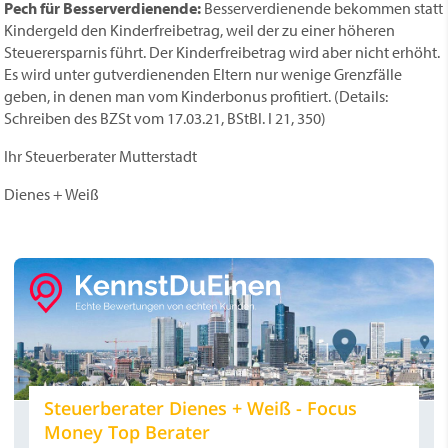
Pech für Besserverdienende:
Besserverdienende bekommen statt
Kindergeld den Kinderfreibetrag, weil der zu einer höheren
Steuerersparnis führt. Der Kinderfreibetrag wird aber nicht erhöht.
Es wird unter gutverdienenden Eltern nur wenige Grenzfälle
geben, in denen man vom Kinderbonus profitiert. (Details:
Schreiben des BZSt vom 17.03.21, BStBl. I 21, 350)
Ihr Steuerberater Mutterstadt
Dienes + Weiß
Steuerberater Dienes + Weiß - Focus
Money Top Berater