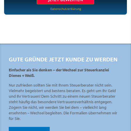
Datenschutzerklärung
GUTE GRÜNDE JETZT KUNDE ZU WERDEN
Einfacher als Sie denken – der Wechsel zur Steuerkanzlei
Dienes + Weiß.
Nur zufrieden sollten Sie mit Ihrem Steuerberater nicht sein.
Vielmehr begeistert und bestens beraten. Es geht um Ihr Geld
und Ihr Vertrauen! Dem Schritt zu einem neuen Steuerberater
steht häufig das besondere Vertrauensverhältnis entgegen.
Zögern Sie nicht, wir werden Sie bei dem – vielleicht lang
ersehnten – Wechsel begleiten. Die Formalien übernehmen wir
für Sie.