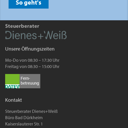
So geht's
Unsere Öffnungszeiten
Mo-Do von 08:30 – 17:30 Uhr
Freitag von 08:30 – 15:00 Uhr
Kontakt
Steuerberater Dienes+Weiß
Büro Bad Dürkheim
Kaiserslauterer Str. 1