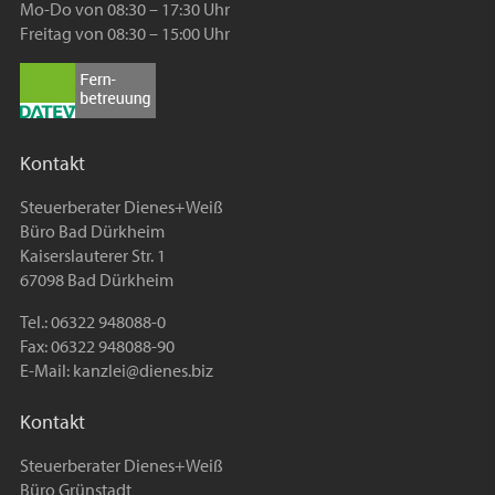
Mo-Do von 08:30 – 17:30 Uhr
Freitag von 08:30 – 15:00 Uhr
Kontakt
Steuerberater Dienes+Weiß
Büro Bad Dürkheim
Kaiserslauterer Str. 1
67098 Bad Dürkheim
Tel.: 06322 948088-0
Fax: 06322 948088-90
E-Mail:
kanzlei@dienes.biz
Kontakt
Steuerberater Dienes+Weiß
Büro Grünstadt