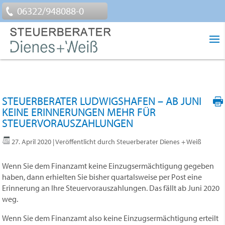
06322/948088-0
STEUERBERATER LUDWIGSHAFEN – AB JUNI
KEINE ERINNERUNGEN MEHR FÜR
STEUERVORAUSZAHLUNGEN
27. April 2020
| Veröffentlicht durch Steuerberater Dienes + Weiß
Wenn Sie dem Finanzamt keine Einzugsermächtigung gegeben
haben, dann erhielten Sie bisher quartalsweise per Post eine
Erinnerung an Ihre Steuervorauszahlungen. Das fällt ab Juni 2020
weg.
Wenn Sie dem Finanzamt also keine Einzugsermächtigung erteilt