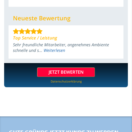
Neueste Bewertung
Top Service / Leistung
Sehr freundliche Mitarbeiter, angenehmes Ambiente
schnelle und s...
Weiterlesen
JETZT BEWERTEN
Datenschutzerklärung