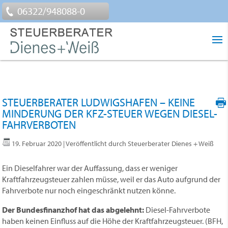
06322/948088-0
STEUERBERATER LUDWIGSHAFEN – KEINE
MINDERUNG DER KFZ-STEUER WEGEN DIESEL-
FAHRVERBOTEN
19. Februar 2020
| Veröffentlicht durch Steuerberater Dienes + Weiß
Ein Dieselfahrer war der Auffassung, dass er weniger
Kraftfahrzeugsteuer zahlen müsse, weil er das Auto aufgrund der
Fahrverbote nur noch eingeschränkt nutzen könne.
Der Bundesfinanzhof hat das abgelehnt:
Diesel-Fahrverbote
haben keinen Einfluss auf die Höhe der Kraftfahrzeugsteuer. (BFH,