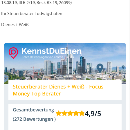
13.08.19, III B 2/19, Beck RS 19, 26099)
Ihr Steuerberater Ludwigshafen
Dienes + Weiß
Steuerberater Dienes + Weiß - Focus
Money Top Berater
Gesamtbewertung
4,9
/
5
(272 Bewertungen )