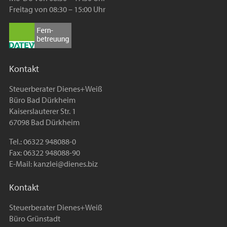
Freitag von 08:30 – 15:00 Uhr
Kontakt
Steuerberater Dienes+Weiß
Büro Bad Dürkheim
Kaiserslauterer Str. 1
67098 Bad Dürkheim
Tel.: 06322 948088-0
Fax: 06322 948088-90
E-Mail:
kanzlei@dienes.biz
Kontakt
Steuerberater Dienes+Weiß
Büro Grünstadt