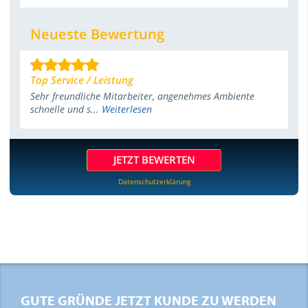
Neueste Bewertung
Top Service / Leistung
Sehr freundliche Mitarbeiter, angenehmes Ambiente
schnelle und s...
Weiterlesen
JETZT BEWERTEN
Datenschutzerklärung
GUTE GRÜNDE JETZT KUNDE ZU WERDEN