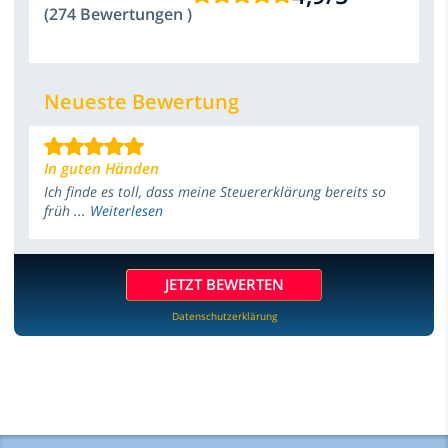
(274 Bewertungen )
Neueste Bewertung
In guten Händen
Ich finde es toll, dass meine Steuererklärung bereits so
früh ...
Weiterlesen
JETZT BEWERTEN
Datenschutzerklärung