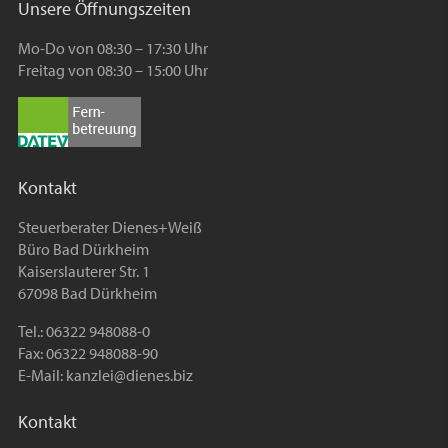
Unsere Öffnungszeiten
Mo-Do von 08:30 – 17:30 Uhr
Freitag von 08:30 – 15:00 Uhr
Kontakt
Steuerberater Dienes+Weiß
Büro Bad Dürkheim
Kaiserslauterer Str. 1
67098 Bad Dürkheim
Tel.: 06322 948088-0
Fax: 06322 948088-90
E-Mail:
kanzlei@dienes.biz
Kontakt