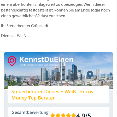
einem überhöhten Einlagewert zu überzeugen. Wenn dieser
bestandskräftig festgestellt ist, können Sie am Ende sogar noch
einen gewerblichen Verlust erreichen.
Ihr Steuerberater Grünstadt
Dienes + Weiß
Steuerberater Dienes + Weiß - Focus
Money Top Berater
Gesamtbewertung
4,9
/
5