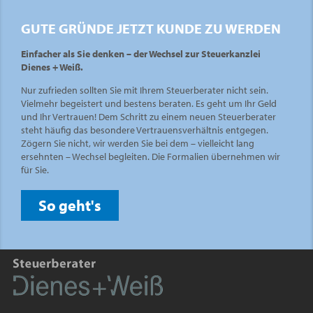
GUTE GRÜNDE JETZT KUNDE ZU WERDEN
Einfacher als Sie denken – der Wechsel zur Steuerkanzlei
Dienes + Weiß.
Nur zufrieden sollten Sie mit Ihrem Steuerberater nicht sein.
Vielmehr begeistert und bestens beraten. Es geht um Ihr Geld
und Ihr Vertrauen! Dem Schritt zu einem neuen Steuerberater
steht häufig das besondere Vertrauensverhältnis entgegen.
Zögern Sie nicht, wir werden Sie bei dem – vielleicht lang
ersehnten – Wechsel begleiten. Die Formalien übernehmen wir
für Sie.
So geht's