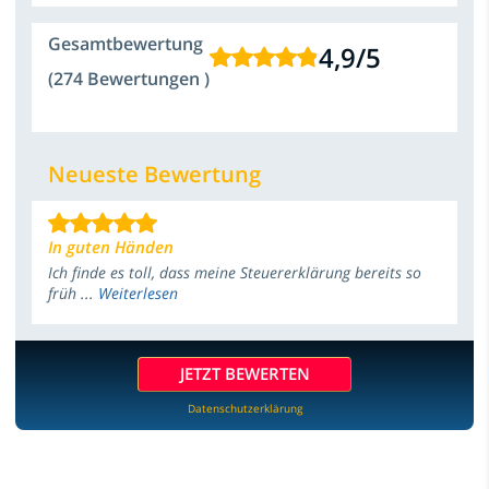
Gesamtbewertung
4,9
/
5
(274 Bewertungen )
Neueste Bewertung
In guten Händen
Ich finde es toll, dass meine Steuererklärung bereits so
früh ...
Weiterlesen
JETZT BEWERTEN
Datenschutzerklärung