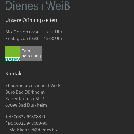
Unsere Öffnungszeiten
Mo-Do von 08:30 – 17:30 Uhr
Freitag von 08:30 – 15:00 Uhr
Kontakt
Steuerberater Dienes+Weiß
Büro Bad Dürkheim
Kaiserslauterer Str. 1
67098 Bad Dürkheim
Tel.: 06322 948088-0
Fax: 06322 948088-90
E-Mail:
kanzlei@dienes.biz