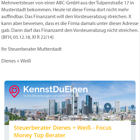
Mehrwertsteuer von einer ABC-GmbH aus der Tulpenstraße 17 in
Musterstadt bekommen. Heute ist diese Firma dort nicht mehr
auffindbar. Das Finanzamt will den Vorsteuerabzug streichen. X
kann aber beweisen, dass es die Firma damals unter dieser Adresse
gab. Dann darf das Finanzamt den Vorsteuerabzug nicht streichen.
(BFH, 05.12.18, XI R 22/14)
Ihr Steuerberater Mutterstadt
Dienes + Weiß
Steuerberater Dienes + Weiß - Focus
Money Top Berater