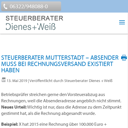
06322/948088-0
STEUERBERATER MUTTERSTADT – ABSENDER
MUSS BEI RECHNUNGSVERSAND EXISTIERT
HABEN
13. Mai 2019
| Veröffentlicht durch Steuerberater Dienes + Weiß
Betriebsprüfer streichen gerne den Vorsteuerabzug aus
Rechnungen, weil die Absenderadresse angeblich nicht stimmt.
Neues Urteil:
Wichtig ist nur, dass die Adresse zu dem Zeitpunkt
gestimmt hat, als die Rechnung abgesandt wurde.
Beispiel:
X hat 2015 eine Rechnung über 100.000 Euro +