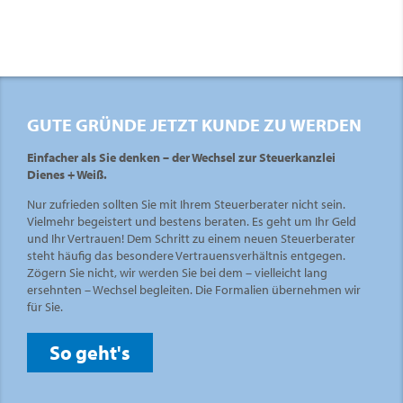
GUTE GRÜNDE JETZT KUNDE ZU WERDEN
Einfacher als Sie denken – der Wechsel zur Steuerkanzlei
Dienes + Weiß.
Nur zufrieden sollten Sie mit Ihrem Steuerberater nicht sein.
Vielmehr begeistert und bestens beraten. Es geht um Ihr Geld
und Ihr Vertrauen! Dem Schritt zu einem neuen Steuerberater
steht häufig das besondere Vertrauensverhältnis entgegen.
Zögern Sie nicht, wir werden Sie bei dem – vielleicht lang
ersehnten – Wechsel begleiten. Die Formalien übernehmen wir
für Sie.
So geht's