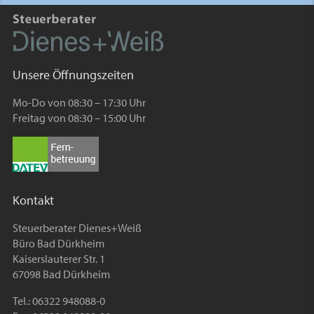
Unsere Öffnungszeiten
Mo-Do von 08:30 – 17:30 Uhr
Freitag von 08:30 – 15:00 Uhr
Kontakt
Steuerberater Dienes+Weiß
Büro Bad Dürkheim
Kaiserslauterer Str. 1
67098 Bad Dürkheim
Tel.: 06322 948088-0