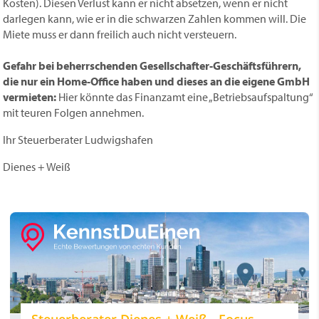
Kosten). Diesen Verlust kann er nicht absetzen, wenn er nicht
darlegen kann, wie er in die schwarzen Zahlen kommen will. Die
Miete muss er dann freilich auch nicht versteuern.
Gefahr bei beherrschenden Gesellschafter-Geschäftsführern,
die nur ein Home-Office haben und dieses an die eigene GmbH
vermieten:
Hier könnte das Finanzamt eine „Betriebsaufspaltung“
mit teuren Folgen annehmen.
Ihr Steuerberater Ludwigshafen
Dienes + Weiß
Steuerberater Dienes + Weiß - Focus