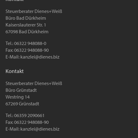
Steuerberater Dienes+Weiß
Büro Bad Dürkheim
Kaiserslauterer Str. 1
67098 Bad Dürkheim
Tel.: 06322 948088-0
Fax: 06322 948088-90
E-Mail:
kanzlei@dienes.biz
Kontakt
Steuerberater Dienes+Weiß
Büro Grünstadt
Westring 14
67269 Grünstadt
Tel.: 06359 2090661
Fax: 06322 948088-90
E-Mail:
kanzlei@dienes.biz