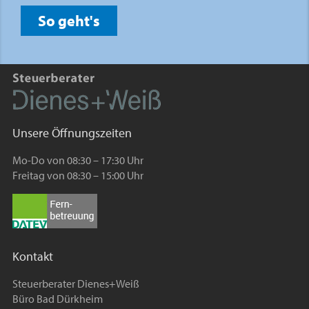
So geht's
Unsere Öffnungszeiten
Mo-Do von 08:30 – 17:30 Uhr
Freitag von 08:30 – 15:00 Uhr
Kontakt
Steuerberater Dienes+Weiß
Büro Bad Dürkheim