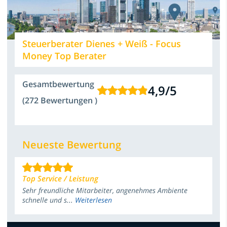
Steuerberater Dienes + Weiß - Focus
Money Top Berater
Gesamtbewertung
4,9
/
5
(272 Bewertungen )
Neueste Bewertung
Top Service / Leistung
Sehr freundliche Mitarbeiter, angenehmes Ambiente
schnelle und s...
Weiterlesen