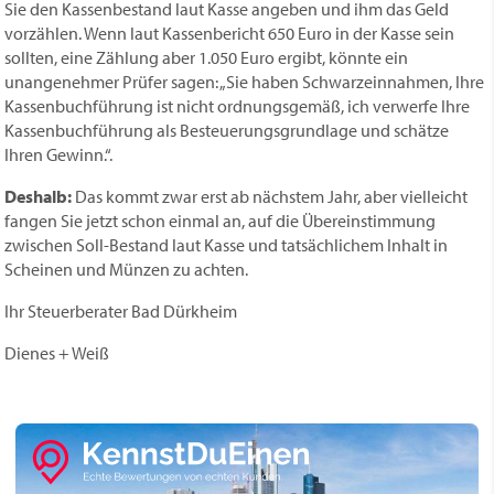
Sie den Kassenbestand laut Kasse angeben und ihm das Geld
vorzählen. Wenn laut Kassenbericht 650 Euro in der Kasse sein
sollten, eine Zählung aber 1.050 Euro ergibt, könnte ein
unangenehmer Prüfer sagen: „Sie haben Schwarzeinnahmen, Ihre
Kassenbuchführung ist nicht ordnungsgemäß, ich verwerfe Ihre
Kassenbuchführung als Besteuerungsgrundlage und schätze
Ihren Gewinn.“.
Deshalb:
Das kommt zwar erst ab nächstem Jahr, aber vielleicht
fangen Sie jetzt schon einmal an, auf die Übereinstimmung
zwischen Soll-Bestand laut Kasse und tatsächlichem Inhalt in
Scheinen und Münzen zu achten.
Ihr Steuerberater Bad Dürkheim
Dienes + Weiß