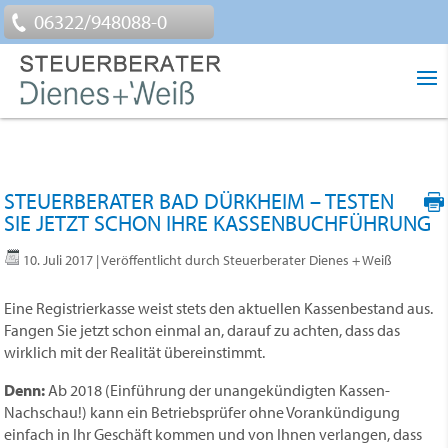
06322/948088-0
STEUERBERATER BAD DÜRKHEIM – TESTEN
SIE JETZT SCHON IHRE KASSENBUCHFÜHRUNG
10. Juli 2017
| Veröffentlicht durch Steuerberater Dienes + Weiß
Eine Registrierkasse weist stets den aktuellen Kassenbestand aus.
Fangen Sie jetzt schon einmal an, darauf zu achten, dass das
wirklich mit der Realität übereinstimmt.
Denn:
Ab 2018 (Einführung der unangekündigten Kassen-
Nachschau!) kann ein Betriebsprüfer ohne Vorankündigung
einfach in Ihr Geschäft kommen und von Ihnen verlangen, dass