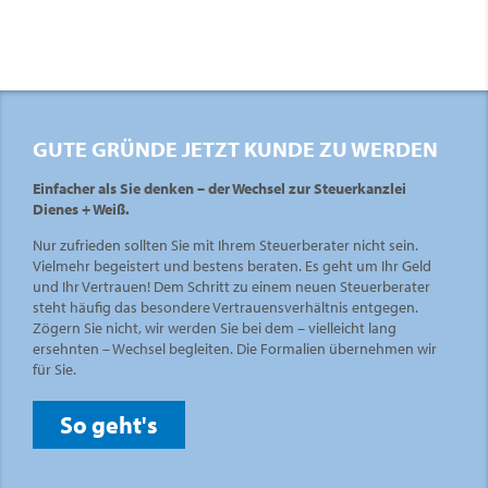
GUTE GRÜNDE JETZT KUNDE ZU WERDEN
Einfacher als Sie denken – der Wechsel zur Steuerkanzlei
Dienes + Weiß.
Nur zufrieden sollten Sie mit Ihrem Steuerberater nicht sein.
Vielmehr begeistert und bestens beraten. Es geht um Ihr Geld
und Ihr Vertrauen! Dem Schritt zu einem neuen Steuerberater
steht häufig das besondere Vertrauensverhältnis entgegen.
Zögern Sie nicht, wir werden Sie bei dem – vielleicht lang
ersehnten – Wechsel begleiten. Die Formalien übernehmen wir
für Sie.
So geht's