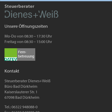
Unsere Öffnungszeiten
Mo-Do von 08:30 – 17:30 Uhr
Freitag von 08:30 – 15:00 Uhr
Kontakt
Steuerberater Dienes+Weiß
Büro Bad Dürkheim
Kaiserslauterer Str. 1
67098 Bad Dürkheim
Tel.: 06322 948088-0