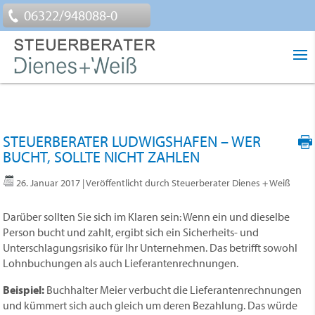
06322/948088-0
STEUERBERATER LUDWIGSHAFEN – WER
BUCHT, SOLLTE NICHT ZAHLEN
26. Januar 2017
| Veröffentlicht durch Steuerberater Dienes + Weiß
Darüber sollten Sie sich im Klaren sein: Wenn ein und dieselbe
Person bucht und zahlt, ergibt sich ein Sicherheits- und
Unterschlagungsrisiko für Ihr Unternehmen. Das betrifft sowohl
Lohnbuchungen als auch Lieferantenrechnungen.
Beispiel:
Buchhalter Meier verbucht die Lieferantenrechnungen
und kümmert sich auch gleich um deren Bezahlung. Das würde