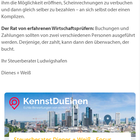
ihm die Möglichkeit eröffnen, Scheinrechnungen zu verbuchen
und dann gleich selber zu bezahlen – an sich selbst oder einen
Komplizen.
Der Rat von erfahrenen Wirtschaftsprüfern:
Buchungen und
Zahlungen sollten von zwei verschiedenen Personen ausgeführt
werden. Derjenige, der zahlt, kann dann den überwachen, der
bucht.
Ihr Steuerberater Ludwigshafen
Dienes + Weiß
Steuerberater Dienes + Weiß - Focus