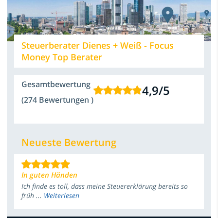
Steuerberater Dienes + Weiß - Focus
Money Top Berater
Gesamtbewertung
4,9
/
5
(274 Bewertungen )
Neueste Bewertung
In guten Händen
Ich finde es toll, dass meine Steuererklärung bereits so
früh ...
Weiterlesen