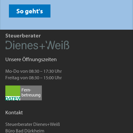
So geht's
Unsere Öffnungszeiten
Mo-Do von 08:30 – 17:30 Uhr
Freitag von 08:30 – 15:00 Uhr
Kontakt
Steuerberater Dienes+Weiß
Büro Bad Dürkheim