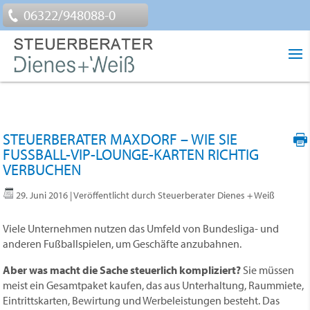
06322/948088-0
STEUERBERATER MAXDORF – WIE SIE
FUSSBALL-VIP-LOUNGE-KARTEN RICHTIG V
ERBUCHEN
29. Juni 2016
| Veröffentlicht durch Steuerberater Dienes + Weiß
Viele Unternehmen nutzen das Umfeld von Bundesliga- und
anderen Fußballspielen, um Geschäfte anzubahnen.
Aber was macht die Sache steuerlich kompliziert?
Sie müssen
meist ein Gesamtpaket kaufen, das aus Unterhaltung, Raummiete,
Eintrittskarten, Bewirtung und Werbeleistungen besteht. Das