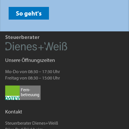
So geht's
Unsere Öffnungszeiten
Mo-Do von 08:30 – 17:30 Uhr
Freitag von 08:30 – 15:00 Uhr
Kontakt
Steuerberater Dienes+Weiß