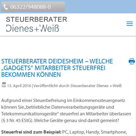
06322/948088-0
STEUERBERATER DEIDESHEIM – WELCHE
„GADGETS“ MITARBEITER STEUERFREI
BEKOMMEN KÖNNEN
13. April 2016
| Veröffentlicht durch Steuerberater Dienes + Weiß
Aufgrund einer Steuerbefreiung im Einkommenssteuergesetz
können Sie „betriebliche Datenverarbeitungsgeräte und
Telekommunikationsgeräte“ steuerfrei an Mitarbeiter überlassen
(§ 3 Nr. 45 EStG). Welche Geräte genau sind damit gemeint?
Steuerfrei sind zum Beispiel:
PC, Laptop, Handy, Smartphone,