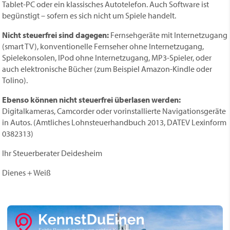
Tablet-PC oder ein klassisches Autotelefon. Auch Software ist
begünstigt – sofern es sich nicht um Spiele handelt.
Nicht steuerfrei sind dagegen:
Fernsehgeräte mit Internetzugang
(smart TV), konventionelle Fernseher ohne Internetzugang,
Spielekonsolen, IPod ohne Internetzugang, MP3-Spieler, oder
auch elektronische Bücher (zum Beispiel Amazon-Kindle oder
Tolino).
Ebenso können nicht steuerfrei überlasen werden:
Digitalkameras, Camcorder oder vorinstallierte Navigationsgeräte
in Autos. (Amtliches Lohnsteuerhandbuch 2013, DATEV Lexinform
0382313)
Ihr Steuerberater Deidesheim
Dienes + Weiß