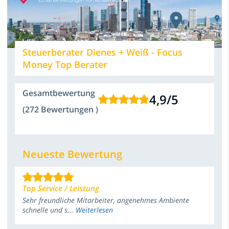
Steuerberater Dienes + Weiß - Focus
Money Top Berater
Gesamtbewertung
4,9
/
5
(272 Bewertungen )
Neueste Bewertung
Top Service / Leistung
Sehr freundliche Mitarbeiter, angenehmes Ambiente
schnelle und s...
Weiterlesen