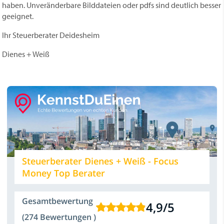
haben. Unveränderbare Bilddateien oder pdfs sind deutlich besser
geeignet.
Ihr Steuerberater Deidesheim
Dienes + Weiß
Steuerberater Dienes + Weiß - Focus
Money Top Berater
Gesamtbewertung
4,9
/
5
(274 Bewertungen )