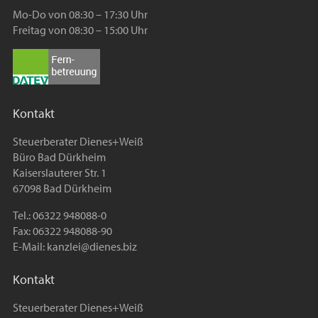
Mo-Do von 08:30 – 17:30 Uhr
Freitag von 08:30 – 15:00 Uhr
Kontakt
Steuerberater Dienes+Weiß
Büro Bad Dürkheim
Kaiserslauterer Str. 1
67098 Bad Dürkheim
Tel.: 06322 948088-0
Fax: 06322 948088-90
E-Mail:
kanzlei@dienes.biz
Kontakt
Steuerberater Dienes+Weiß