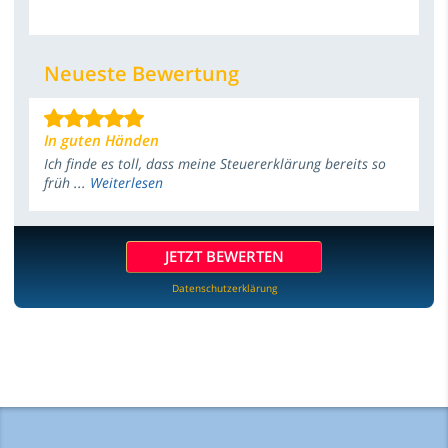
Neueste Bewertung
In guten Händen
Ich finde es toll, dass meine Steuererklärung bereits so
früh ...
Weiterlesen
JETZT BEWERTEN
Datenschutzerklärung