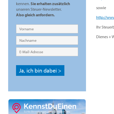
kennen.
Sie erhalten zusätzlich
sowie
unseren Steuer-Newsletter.
Also gleich anfordern.
http://www
Ihr Steuer
Dienes + 