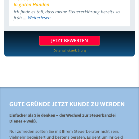
In guten Händen
Ich finde es toll, dass meine Steuererklärung bereits so
früh ...
Weiterlesen
JETZT BEWERTEN
Datenschutzerklärung
GUTE GRÜNDE JETZT KUNDE ZU WERDEN
Einfacher als Sie denken – der Wechsel zur Steuerkanzlei
Dienes + Weiß.
Nur zufrieden sollten Sie mit Ihrem Steuerberater nicht sein.
Vielmehr begeistert und bestens beraten. Es geht um Ihr Geld