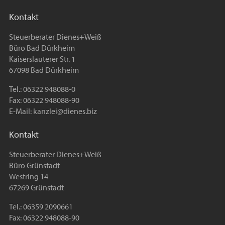
Kontakt
Steuerberater Dienes+Weiß
Büro Bad Dürkheim
Kaiserslauterer Str. 1
67098 Bad Dürkheim
Tel.: 06322 948088-0
Fax: 06322 948088-90
E-Mail:
kanzlei@dienes.biz
Kontakt
Steuerberater Dienes+Weiß
Büro Grünstadt
Westring 14
67269 Grünstadt
Tel.: 06359 2090661
Fax: 06322 948088-90